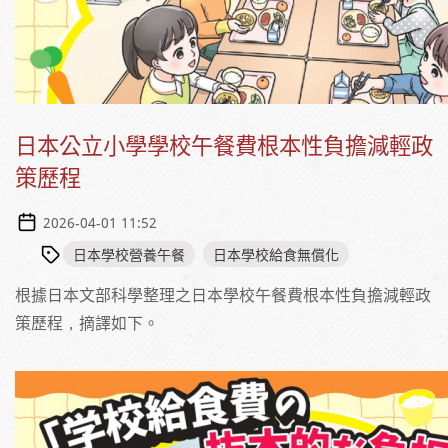
日本公立小學學校午餐費根本性負擔減輕政
策歷程
2026-04-01 11:52
日本學校營養午餐
日本學校給食無償化
根據日本文部科學整理之日本學校午餐費根本性負擔減輕政
策歷程，摘譯如下。