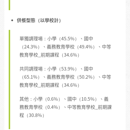
供餐型態（以學校計）
單獨調理場：小學（45.5%）、國中
（24.3%）、義務教育學校（49.4%）、中等
教育學校_前期課程（34.6%）
共同調理場：小學（53.9%）、國中
（65.1%）、義務教育學校（50.2%）、中等
教育學校_前期課程（34.6%）
其他：小學（0.6%）、國中（10.5%）、義
務教育學校（0.4%）、中等教育學校_前期課
程（30.8%）