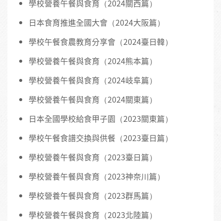
學校營養午餐與食育（2024關西篇）
日本食育推進全國大會（2024大阪篇）
學校午餐食農教育分享會（2024臺日韓）
學校營養午餐與食育（2024熊本篇）
學校營養午餐與食育（2024岐阜篇）
學校營養午餐與食育（2024關東篇）
日本全國學校給食甲子園（2023關東篇）
學校午餐食譜交換與供餐（2023臺日篇）
學校營養午餐與食育（2023臺日篇）
學校營養午餐與食育（2023神奈川篇）
學校營養午餐與食育（2023群馬篇）
學校營養午餐與食育（2023北陸篇）