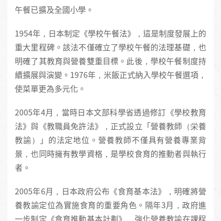
午餐已擴及全國小學。
1954年，日本制定《學校午餐法》，這是制度發展上的
重大里程碑。該法不僅確立了學校午餐的法理基礎，也
明確了其教育與營養雙重目標。此後，學校午餐制度持
續擴展與演變。1976年，米飯正式納入學校午餐選項，
使菜單更為多元化。
2005年4月，當時日本文部科學省透過修訂《學校教育
法》與《教職員免許法》，正式設立「營養教師（栄養
教諭）」的法定地位。營養教師不僅具有營養專業背
景，也同時擁有教學資格，是學校食育的推動者與執行
者。
2005年6月，日本政府公布《食育基本法》，明確將營
養教諭定位為實施食育的重要角色。隔年3月，政府進
一步制定《食育推動基本計劃》，強化營養教諭在課程