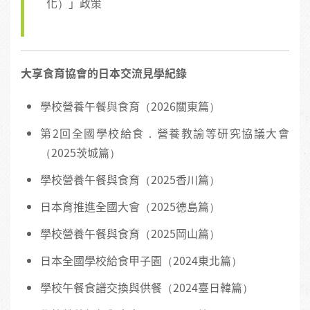
化）」政策
大享食育協會的日本交流見學紀錄
學校營養午餐與食育（2026關東篇）
第2回全國學校給食．營養教諭等研究協議大會
（2025茨城篇）
學校營養午餐與食育（2025香川篇）
日本育推進全國大會（2025德島篇）
學校營養午餐與食育（2025岡山篇）
日本全國學校給食甲子園（2024東北篇）
學校午餐食譜交換與供餐（2024臺日韓篇）