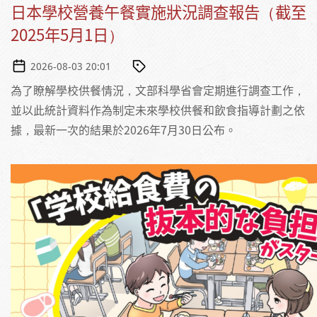
日本學校營養午餐實施狀況調查報告（截至
2025年5月1日）
2026-08-03 20:01
為了瞭解學校供餐情況，文部科學省會定期進行調查工作，
並以此統計資料作為制定未來學校供餐和飲食指導計劃之依
據，最新一次的結果於2026年7月30日公布。