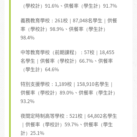
（學校計）91.6%、供餐率（學生計）91.7%
義務教育學校：261校｜87,048名學生｜供餐
率（學校計）98.9%、供餐率（學生計）
98.4%
中等教育學校（前期課程）：57校｜18,455
名學生｜供餐率（學校計）66.7%、供餐率
（學生計）64.6%
特別支援學校：1,189校｜158,910名學生｜
供餐率（學校計）89.0%、供餐率（學生計）
93.2%
夜間定時制高等學校：521校｜64,802名學生
｜供餐率（學校計）59.7%、供餐率（學生
計）25.1%