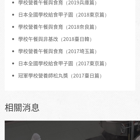
學校營養午餐與食育（2019兵庫篇）
日本全國學校給食甲子園（2018東京篇）
學校營養午餐與食育（2018奈良篇）
學校午餐與非基改（2018臺日韓）
學校營養午餐與食育（2017埼玉篇）
日本全國學校給食甲子園（2017東京篇）
冠軍學校營養師松丸獎（2017臺日篇）
相關消息