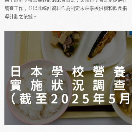
調查工作，並以此統計資料作為制定未來學校供餐和飲食指
導計劃之依據。