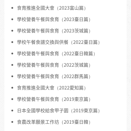
食育推進全國大會（2023富山篇）
學校營養午餐與食育（2023臺日篇）
學校營養午餐與食育（2023茨城篇）
學校午餐食譜交換與供餐（2022臺日篇）
學校營養午餐與食育（2022臺日韓篇）
學校營養午餐與食育（2022茨城篇）
學校營養午餐與食育（2022群馬篇）
食育推進全國大會（2022愛知篇）
學校營養午餐與食育（2019東京篇）
日本全國學校給食甲子園（2019東京篇）
食農改革願景工作坊（2019臺日韓）