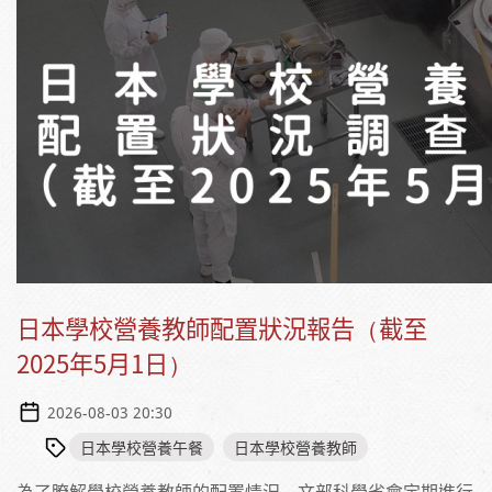
日本學校營養教師配置狀況報告（截至
2025年5月1日）
2026-08-03 20:30
日本學校營養午餐
日本學校營養教師
為了瞭解學校營養教師的配置情況，文部科學省會定期進行