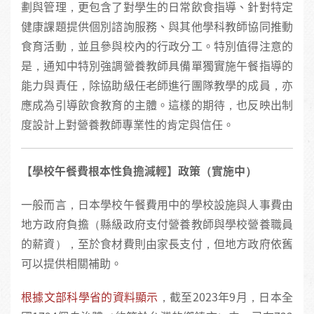
劃與管理，更包含了對學生的日常飲食指導、針對特定
健康課題提供個別諮詢服務、與其他學科教師協同推動
食育活動，並且參與校內的行政分工。特別值得注意的
是，通知中特別強調營養教師具備單獨實施午餐指導的
能力與責任，除協助級任老師進行團隊教學的成員，亦
應成為引導飲食教育的主體。這樣的期待，也反映出制
度設計上對營養教師專業性的肯定與信任。
【學校午餐費根本性負擔減輕】政策（實施中）
一般而言，日本學校午餐費用中的學校設施與人事費由
地方政府負擔（縣級政府支付營養教師與學校營養職員
的薪資），至於食材費則由家長支付，但地方政府依舊
可以提供相關補助。
根據文部科學省的資料顯示
，截至2023年9月，日本全