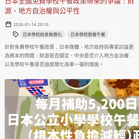
日本全國免費學校午餐政策帶來的爭論：財
源、地方自治權與公平性
2026-01-14 20:16
日本學校給食無償化
日本學校營養午餐
針對免費學校午餐政策，日本媒體、地方政府與專家討論更
為根本的問題：財源是否穩定、中央是否介入地方自治權，
以及學校午餐是否過度簡化為單一福利措施。