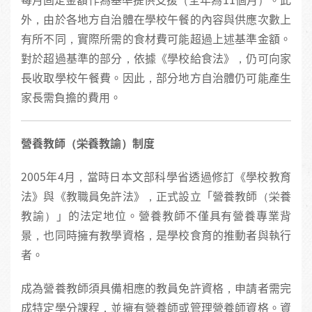
外，由於各地方自治體在學校午餐的內容與供應次數上
有所不同，實際所需的食材費可能超過上述基準金額。
對於超過基準的部分，依據《學校給食法》，仍可向家
長收取學校午餐費。因此，部分地方自治體仍可能產生
家長需負擔的費用。
營養教師（栄養教諭）制度
2005年4月，當時日本文部科學省透過修訂《學校教育
法》與《教職員免許法》，正式設立「營養教師（栄養
教諭）」的法定地位。營養教師不僅具有營養專業背
景，也同時擁有教學資格，是學校食育的推動者與執行
者。
成為營養教師須具備相應的教員免許資格，申請者需完
成特定學分課程，並擁有營養師或管理營養師資格。資