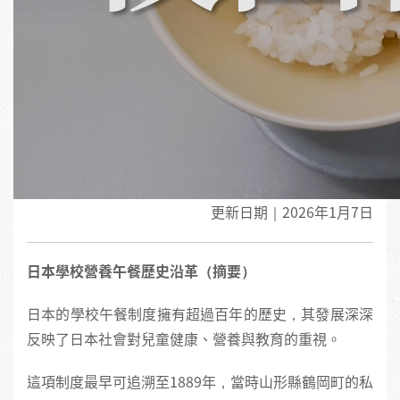
更新日期｜2026年1月7日
日本學校營養午餐歷史沿革（摘要）
日本的學校午餐制度擁有超過百年的歷史，其發展深深
反映了日本社會對兒童健康、營養與教育的重視。
這項制度最早可追溯至1889年，當時山形縣鶴岡町的私