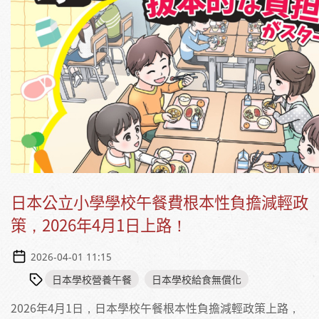
日本公立小學學校午餐費根本性負擔減輕政
策，2026年4月1日上路！
2026-04-01 11:15
日本學校營養午餐
日本學校給食無償化
2026年4月1日，日本學校午餐根本性負擔減輕政策上路，