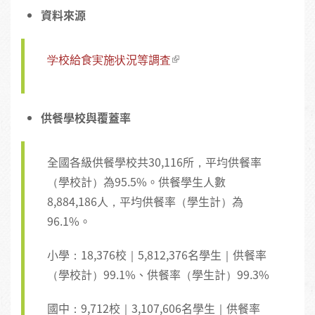
資料來源
学校給食実施状況等調査
供餐學校與覆蓋率
全國各級供餐學校共30,116所，平均供餐率
（學校計）為95.5%。供餐學生人數
8,884,186人，平均供餐率（學生計）為
96.1%。
小學：18,376校｜5,812,376名學生｜供餐率
（學校計）99.1%、供餐率（學生計）99.3%
國中：9,712校｜3,107,606名學生｜供餐率