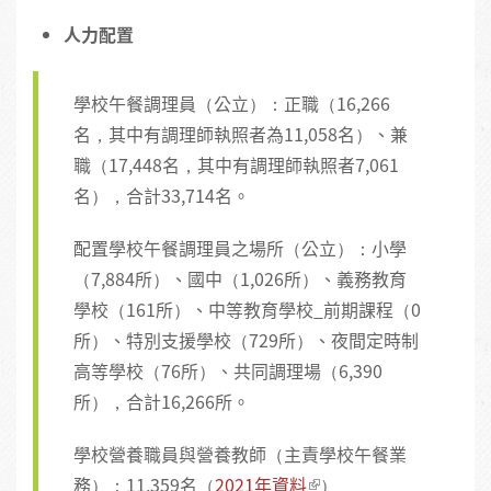
人力配置
學校午餐調理員（公立）：正職（16,266
名，其中有調理師執照者為11,058名）、兼
職（17,448名，其中有調理師執照者7,061
名），合計33,714名。
配置學校午餐調理員之場所（公立）：小學
（7,884所）、國中（1,026所）、義務教育
學校（161所）、中等教育學校_前期課程（0
所）、特別支援學校（729所）、夜間定時制
高等學校（76所）、共同調理場（6,390
所），合計16,266所。
學校營養職員與營養教師（主責學校午餐業
務）：11,359名（
2021年資料
）