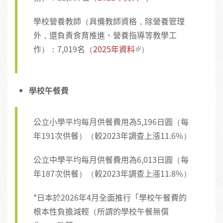
學校營養教師（具備教師資格，除營養管理
外，還負責食育推進、營養指導等教學工
作）：7,019名（
2025年資料
）
學校午餐費
公立小學平均每月供餐費用為5,196日圓（每
年191次供餐）（較2023年調查上漲11.6%）
公立中學平均每月供餐費用為6,013日圓（每
年187次供餐）（較2023年調查上漲11.8%）
*日本於2026年4月全面推行「學校午餐費的
根本性負擔減輕（所謂的學校午餐無償