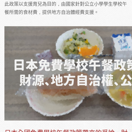
此政策以支援育兒為目的，由國家針對公立小學學生學校午
餐所需的食材費，提供地方自治體經費支援。