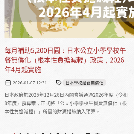
每月補助5,200日圓：日本公立小學學校午
餐無償化（根本性負擔減輕）政策，2026
年4月起實施
日本學校給食無償化
2026-01-07 12:31
日本政府於2025年12月26日內閣會議通過2026年度（令和
8年度）預算案，正式將「公立小學學校午餐費無償化（根
本性負擔減輕）」所需的財源措施納入預算。