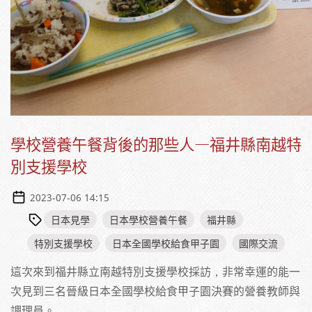
學校營養午餐背後的那些人—福井縣南越特
別支援學校
2023-07-06 14:15
日本見學
日本學校營養午餐
福井縣
特別支援學校
日本全國學校給食甲子園
國際交流
這次來到福井縣立南越特別支援學校採訪，非常幸運的能一
次見到三名晉級日本全國學校給食甲子園決賽的營養教師與
調理員。