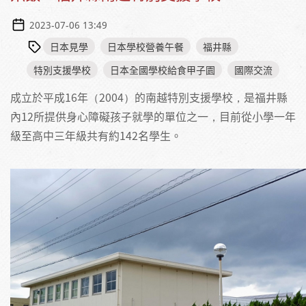
2023-07-06 13:49
日本見學
日本學校營養午餐
福井縣
特別支援學校
日本全國學校給食甲子園
國際交流
成立於平成16年（2004）的南越特別支援學校，是福井縣
內12所提供身心障礙孩子就學的單位之一，目前從小學一年
級至高中三年級共有約142名學生。