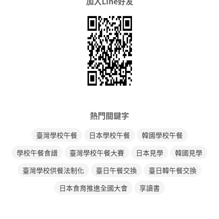
加入Line好友
熱門關鍵字
臺灣學校午餐
日本學校午餐
韓國學校午餐
學校午餐食譜
臺灣學校午餐大賽
日本見學
韓國見學
臺灣學校供餐法制化
臺日午餐交換
臺日韓午餐交換
日本食育推進全國大會
享讀書