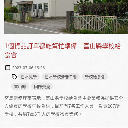
1個貨品訂單都能幫忙準備—富山縣學校給
食會
2023-07-06 13:26
日本見學
日本學校營養午餐
學校給食會
富山縣
國際交流
宮島常務理事表示，富山縣學校給食會主要業務為提供安全
與優質的學校午餐食材，目前有7名工作人員，負責267所
學校，共約7萬3千人的學校物資業務。