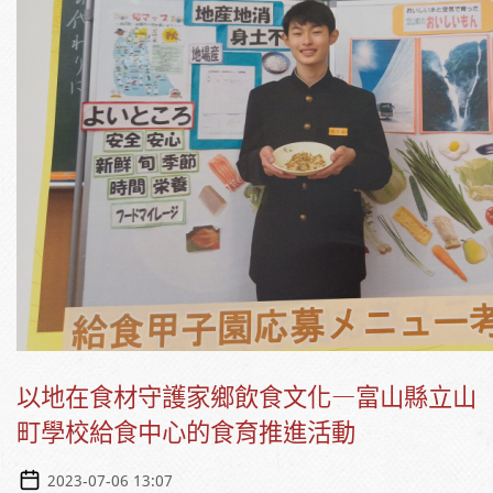
以地在食材守護家鄉飲食文化—富山縣立山
町學校給食中心的食育推進活動
2023-07-06 13:07