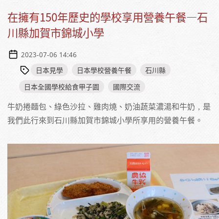
在擁有150年歷史的學校享用營養午餐—石
川縣加賀市錦城小學
2023-07-06 14:46
日本見學
日本學校營養午餐
石川縣
日本全國學校給食甲子園
國際交流
牛奶捲麵包、綠色沙拉、雞肉燒、奶油蔬菜濃湯和牛奶，是
我們此行來到石川縣加賀市錦城小學所享用的營養午餐。