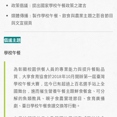
政策倡議：提出國家學校午餐政策之建言
媒體傳播：製作學校午餐、飲食與農業主題之影音節目
與文宣摺頁
倡議主題
學校午餐
為彰顯校園供餐人員的專業能力與提升餐點品
質，大享食育協會於2018年10月開辦第一屆臺灣
學校午餐大賽，迄今已有超過上百名選手站上全
國舞台，進而催生營養午餐主題鮮食餐盒、可分
解的魚類教具、親子食農實境節目、食育廣播
劇、臺日學校午餐食譜交換等行動。