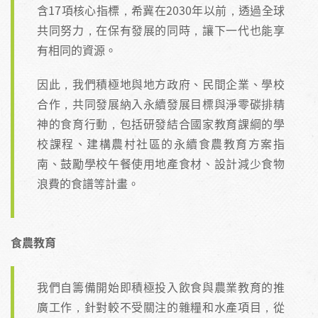
含17項核心指標，希冀在2030年以前，透過全球
共同努力，在保有發展的同時，讓下一代也能享
有相同的資源。
因此，我們積極地與地方政府、民間企業、學校
合作，共同發展納入永續發展目標與淨零碳排精
神的食育行動，包括研發結合國家教育課綱的學
校課程、建構農村社區的永續食農教育方案指
南、鼓勵學校午餐使用地產食材、設計減少食物
浪費的食譜等計畫。
食農教育
我們自籌備開始即積極投入飲食與農業教育的推
廣工作，針對較不受關注的雜糧和水產項目，從