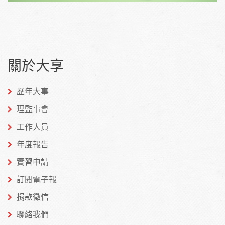
關於大享
歷年大事
理監事會
工作人員
年度報告
實習申請
訂閱電子報
捐款徵信
聯絡我們