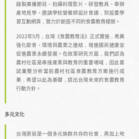
錄製廣播節目、拍攝料理影片、研發教具、舉辦
產地見學、邀請學校營養師設計食譜，到設置學
習互動網頁，致力於創造不同的食農教育樣貌。
2022年5月，台灣《食農教育法》正式實施，希冀
強化飲食、環境與農業之連結，增進國民健康並
促進農業永續發展。在政策研究方面，我們認為
農村社區是串接產業與教育的重要場域，因此嘗
試彙整分析當前農村社區食農教育方案施行成
果，希望以此為基礎，提出台灣未來的食農教育
行動方針。
多元文化
台灣原就是一個多元族群共存的社會，再加上地