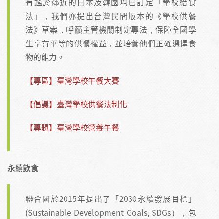
有鑑於鄰近的日本及韓國均已訂定「學校給食
法」，我們亦提出台灣民間版本的《學校供餐
法》草案，呼籲主管機關制定專法，保障全國學
生享有平等的供餐權益，並培養他們正確選擇食
物的能力。
【專區】臺灣學校午餐大賽
【倡議】臺灣學校供餐法制化
【專題】臺灣學校營養午餐
永續飲食
聯合國於2015年提出了「2030永續發展目標」
(Sustainable Development Goals, SDGs），包