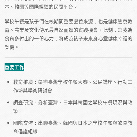
本、韓國等國際經驗的民間平台。
學校午餐是孩子們在校期間重要營養來源，也是健康營養教
育、農業及文化傳承最自然而然的實踐機會。此刻，您我為
食育多付出的一份心力，將成為孩子未來身心靈健康幸福的
契機。
重要工作
教育推廣：舉辦臺灣學校午餐大賽、公民講座、行動工
作坊與學術研討會
調查研究：分析臺灣、日本與韓國之學校午餐現況與政
策
國際交流：串聯臺灣、韓國與日本之學校午餐與飲食教
育倡議組織