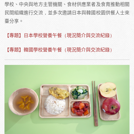
學校、中央與地方主管機關、食材供應業者及食育推動相關
民間組織進行交流，並多次邀請日本與韓國校園供餐人士來
臺分享。
【專題】日本學校營養午餐（現況簡介與交流紀錄）
【專題】韓國學校營養午餐（現況簡介與交流紀錄）