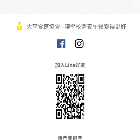
大享食育協會─讓學校營養午餐變得更好
加入Line好友
熱門關鍵字