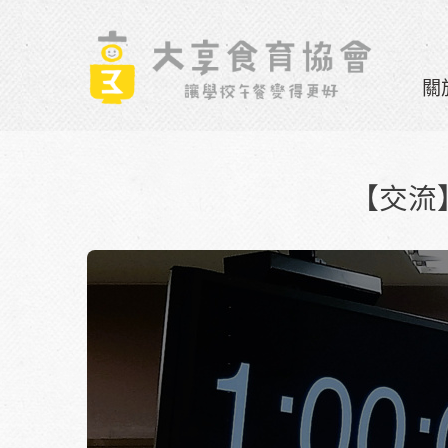
Skip to navigation
移至主內容
關
【交流