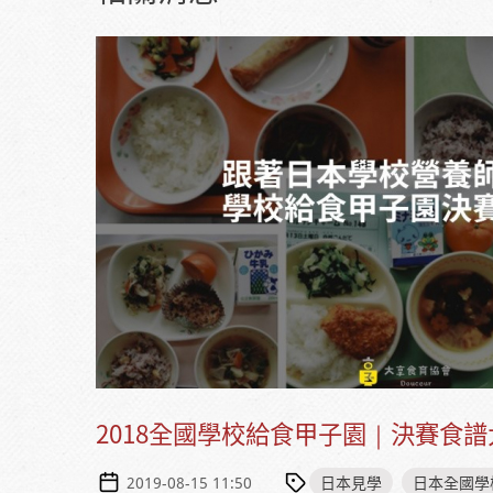
2018全國學校給食甲子園｜決賽食
日本見學
日本全國學
2019-08-15 11:50