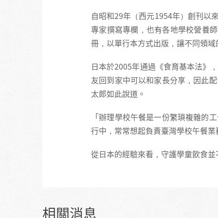
自昭和29年（西元1954年）創
專家撰寫專欄，也有各地學校營養師
冊，以單行本方式出版，讓不同領域
日本於2005年通過《食育基本法
友回到家中可以和家長分享，因此配
太郎如此說道。
「辦理學校午餐是一份繁瑣複雜的工
行中，常常想起負責臺灣學校午餐業
從日本的經驗來看，守護學童飲食並
相關消息