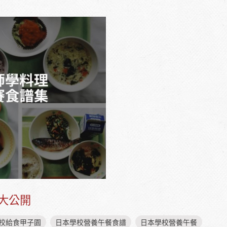
譜大公開
校給食甲子園
日本學校營養午餐食譜
日本學校營養午餐