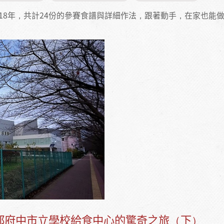
018年，共計24份的參賽食譜與詳細作法，跟著動手，在家也能
京都府中市立學校給食中心的驚奇之旅（下）