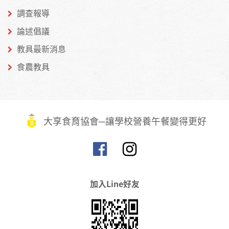
調查報導
論述倡議
教具最新消息
食農教具
大享食育協會─讓學校營養午餐變得更好
加入Line好友