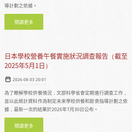
導計劃之依據。
閱讀更多
關於日本學校營養教師配置狀況報告（截至
2025年5月1日）
日本學校營養午餐實施狀況調查報告（截至
2025年5月1日）
2026-08-03 20:01
為了瞭解學校供餐情況，文部科學省會定期進行調查工作，
並以此統計資料作為制定未來學校供餐和飲食指導計劃之依
據，最新一次的結果於2026年7月30日公布。
閱讀更多
關於日本學校營養午餐實施狀況調查報告（截
至2025年5月1日）