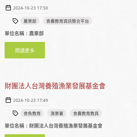
2024-10-23 17:50
農業部
食農教育資訊整合平台
單位名稱：農業部
閱讀更多
關於國產農漁畜產品教材
財團法人台灣養殖漁業發展基金會
2024-10-23 17:49
食魚教育
漁業署
食農教育教具
單位名稱：財團法人台灣養殖漁業發展基金會