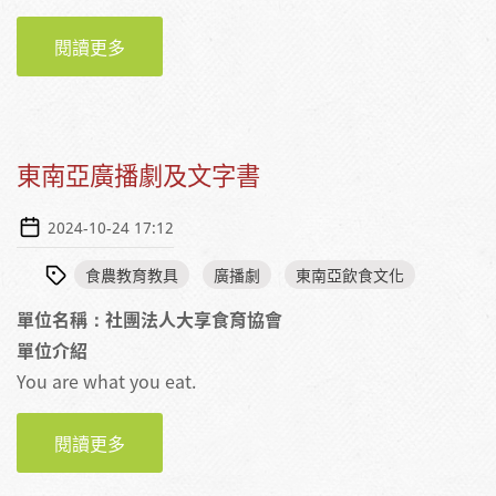
閱讀更多
關於懂吃懂吃餐點分析裝置
東南亞廣播劇及文字書
2024-10-24 17:12
食農教育教具
廣播劇
東南亞飲食文化
單位名稱：社團法人大享食育協會
單位介紹
You are what you eat.
閱讀更多
關於東南亞廣播劇及文字書