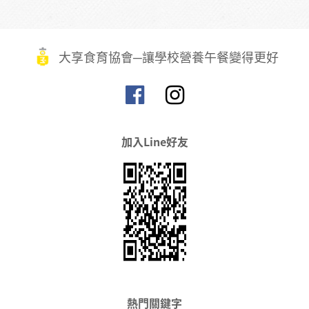
大享食育協會─讓學校營養午餐變得更好
加入Line好友
熱門關鍵字