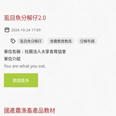
虱目魚分解仔2.0
2024-10-24 17:09
虱目魚分解仔
食農教育教具
分解布偶
單位名稱：社團法人大享食育協會
單位介紹
You are what you eat.
閱讀更多
關於虱目魚分解仔2.0
國產農漁畜產品教材