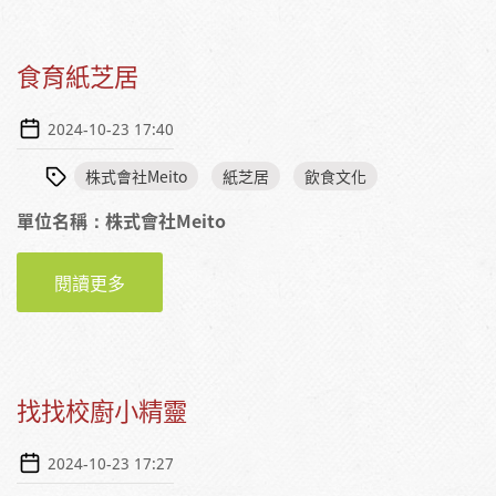
食育紙芝居
2024-10-23 17:40
株式會社Meito
紙芝居
飲食文化
單位名稱：株式會社Meito
閱讀更多
關於食育紙芝居
找找校廚小精靈
2024-10-23 17:27