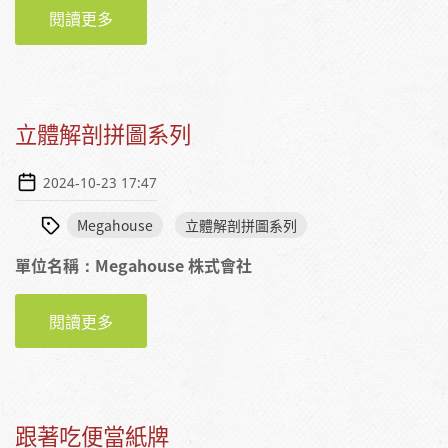
閱讀更多
關於財團法人台灣養殖漁業發展基金會
立體解剖拼圖系列
2024-10-23 17:47
Megahouse
立體解剖拼圖系列
單位名稱：Megahouse 株式會社
閱讀更多
關於立體解剖拼圖系列
跟著吃便當紙牌