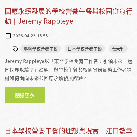
回應永續發展的學校營養午餐與校園食育行
動｜Jeremy Rappleye
2026-04-26 15:53
臺灣學校營養午餐
日本學校營養午餐
義大利
Jeremy Rappleye以「東亞學校食育工作者：引領未來，邁
向世界永續？」為題，與學校午餐與校園食育實務工作者探
討如何面向未來並回應永續發展課題。
閱讀更多
關於回應永續發展的學校營養午餐與校園食育
行動｜JEREMY RAPPLEYE
日本學校營養午餐的理想與現實｜江口敏幸