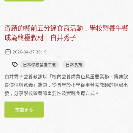
奇蹟的餐前五分鐘食育活動，學校營養午餐
成為終極教材｜白井秀子
2026-04-27 20:19
日本學校營養午餐
日本食育
白井秀子營養教諭以「校內營養師角色與重要業務—傳達飲
食價值與意義」為題，從長年於小學從事營養教師的經驗出
發，分享學校營養師重要性及實踐食育方式。
閱讀更多
關於奇蹟的餐前五分鐘食育活動，學校營養午
餐成為終極教材｜白井秀子