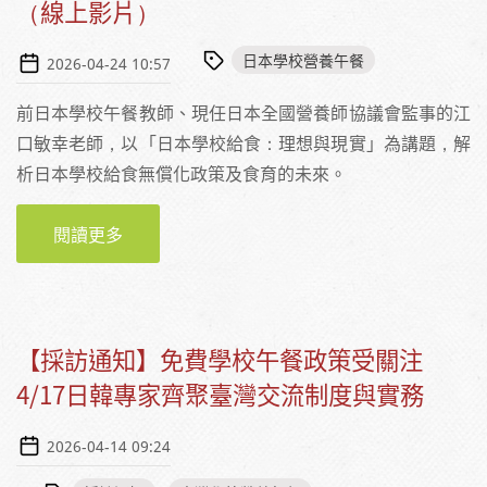
（線上影片）
日本學校營養午餐
2026-04-24 10:57
前日本學校午餐教師、現任日本全國營養師協議會監事的江
口敏幸老師，以「日本學校給食：理想與現實」為講題，解
析日本學校給食無償化政策及食育的未來。
閱讀更多
關於日本學校營養午餐的理想與現實｜江口敏
幸（線上影片）
【採訪通知】免費學校午餐政策受關注
4/17日韓專家齊聚臺灣交流制度與實務
2026-04-14 09:24