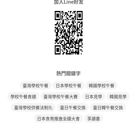
加入Line好友
熱門關鍵字
臺灣學校午餐
日本學校午餐
韓國學校午餐
學校午餐食譜
臺灣學校午餐大賽
日本見學
韓國見學
臺灣學校供餐法制化
臺日午餐交換
臺日韓午餐交換
日本食育推進全國大會
享讀書