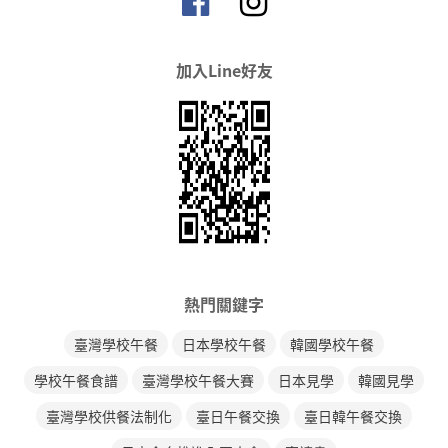
加入Line好友
熱門關鍵字
臺灣學校午餐
日本學校午餐
韓國學校午餐
學校午餐食譜
臺灣學校午餐大賽
日本見學
韓國見學
臺灣學校供餐法制化
臺日午餐交換
臺日韓午餐交換