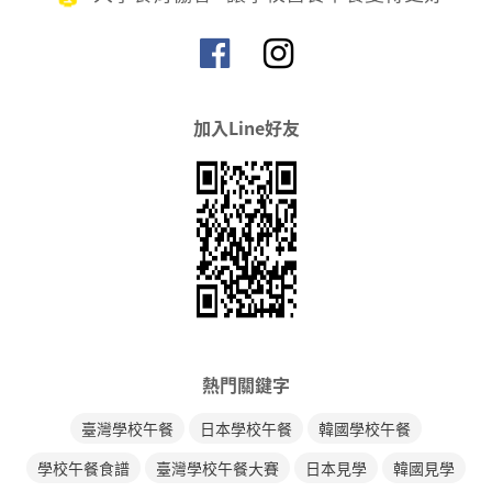
加入Line好友
熱門關鍵字
臺灣學校午餐
日本學校午餐
韓國學校午餐
學校午餐食譜
臺灣學校午餐大賽
日本見學
韓國見學