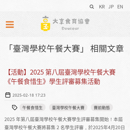
搜
Skip to navigation
移至主內容
KR
JP
EN
尋
表
單
「臺灣學校午餐大賽」 相關文章
【活動】2025 第八屆臺灣學校午餐大賽
《午餐食惜生》學生評審募集活動
2025-02-18 17:23
午餐食惜生
臺灣學校午餐大賽
賽前動態
2025 年第八屆臺灣學校午餐大賽學生評審募集開始！本屆
臺灣學校午餐大賽將募集 2 名學生評審，於2025年4月20日