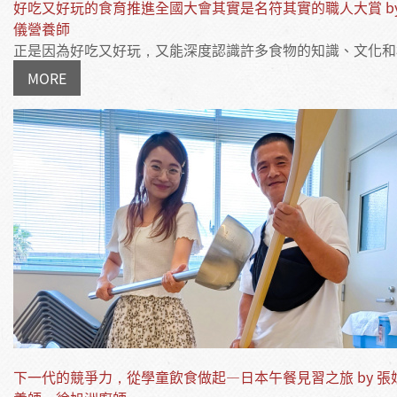
好吃又好玩的食育推進全國大會其實是名符其實的職人大賞 by
儀營養師
正是因為好吃又好玩，又能深度認識許多食物的知識、文化和概念
MORE
下一代的競爭力，從學童飲食做起—日本午餐見習之旅 by 張