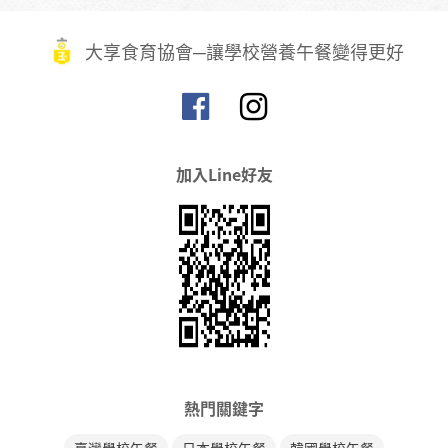
大享食育協會─讓學校營養午餐變得更好
加入Line好友
熱門關鍵字
臺灣學校午餐
日本學校午餐
韓國學校午餐