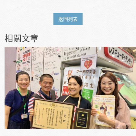
返回列表
相關文章