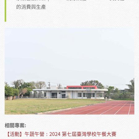
的消費與生產
相關專案:
【活動】午蔬午營：2024 第七屆臺灣學校午餐大賽