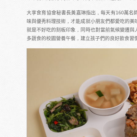
大享食育協會秘書長黃嘉琳指出，每天有160萬
味與優秀料理技術，才能成就小朋友們都愛吃的美
就是不好吃的刻板印象，同時也對當前氣候變遷與
多蔬食的校園營養午餐，建立孩子們的良好飲食習