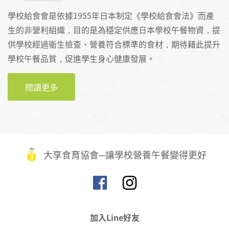
學校給食會是依據1955年日本制定《學校給食會法》而產
生的非營利組織，目的是為穩定供應日本學校午餐物資，提
供學校經過衛生檢查、營養符合標準的食材，期待藉此提升
學校午餐品質，促進學生身心健康發展。
閱讀更多
關於高松市學校給食會──日本學校午餐系統的
重要橋樑
大享食育協會─讓學校營養午餐變得更好
加入Line好友