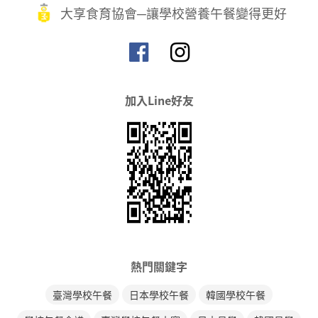
大享食育協會─讓學校營養午餐變得更好
加入Line好友
熱門關鍵字
臺灣學校午餐
日本學校午餐
韓國學校午餐