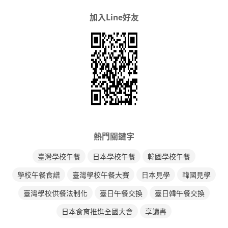
加入Line好友
熱門關鍵字
臺灣學校午餐
日本學校午餐
韓國學校午餐
學校午餐食譜
臺灣學校午餐大賽
日本見學
韓國見學
臺灣學校供餐法制化
臺日午餐交換
臺日韓午餐交換
日本食育推進全國大會
享讀書