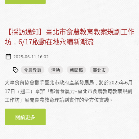
【採訪通知】臺北市食農教育教案規劃工作
坊，6/17啟動在地永續新潮流
2025-06-11 16:02
食農教育
活動
新聞稿
臺北市
大享食育協會攜手臺北市政府產業發展局，將於2025年6月
17日（週二）舉辦「都會食農力–臺北市食農教育教案規劃
工作坊」展開食農教育理論到實作的全方位實踐。
閱讀更多
關於【採訪通知】臺北市食農教育教案規劃工
作坊，6/17啟動在地永續新潮流