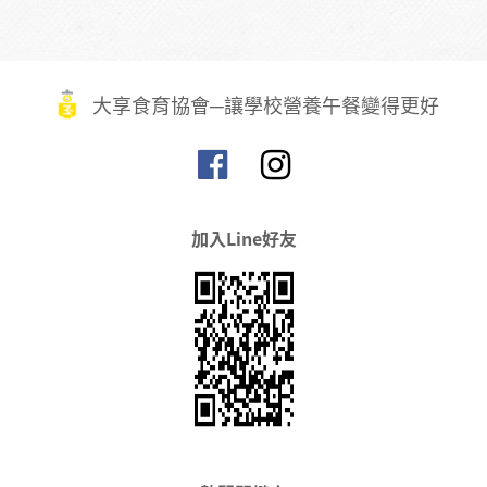
大享食育協會─讓學校營養午餐變得更好
加入Line好友