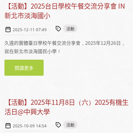
【活動】2025台日學校午餐交流分享會 IN
新北市淡海國小
活動
2025-12-11 07:49
久違的實體臺日學校午餐交流分享會，2025年12月26日，
就在新北市淡海國民小學！
閱讀更多
關於【活動】2025台日學校午餐交流分享會 IN
新北市淡海國小
【活動】2025年11月8日（六）2025有機生
活日@中興大學
活動
2025-10-09 14:54