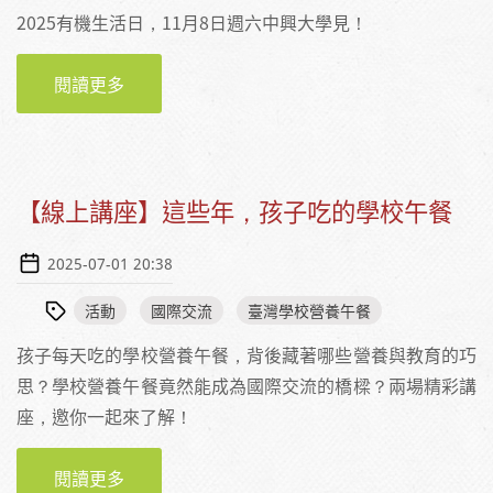
2025有機生活日，11月8日週六中興大學見！
閱讀更多
關於【活動】2025年11月8日（六）2025有機
生活日@中興大學
【線上講座】這些年，孩子吃的學校午餐
2025-07-01 20:38
活動
國際交流
臺灣學校營養午餐
孩子每天吃的學校營養午餐，背後藏著哪些營養與教育的巧
思？學校營養午餐竟然能成為國際交流的橋樑？兩場精彩講
座，邀你一起來了解！
閱讀更多
關於【線上講座】這些年，孩子吃的學校午餐