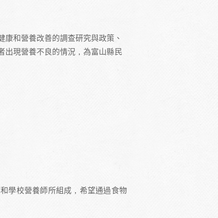
健康和營養改善的調查研究與政策、
者出現營養不良的情況，為富山縣民
師和學校營養師所組成，希望通過食物