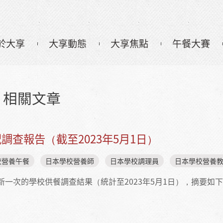
於大享
大享動態
大享焦點
午餐大賽
 相關文章
查報告（截至2023年5月1日）
校營養午餐
日本學校營養師
日本學校調理員
日本學校營養
最新一次的學校供餐調查結果（統計至2023年5月1日），摘要如
施狀況調查報告（截至2023年5月1日）