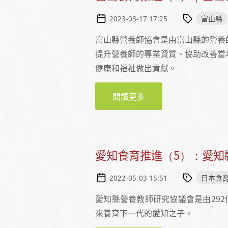
富山縣
2023-03-17 17:25
富山縣營養師協會是由富山縣的營養
提升營養師的專業資質、協助改善當
健康和福祉做出貢獻。
閱讀更多
關於富山食育推進（2
愛知食育推進（5）：愛知
日本食
2022-05-03 15:51
愛知縣營養教師研究協議會是由29
來養育下一代的愛知之子。