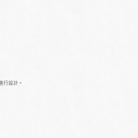
進行設計。