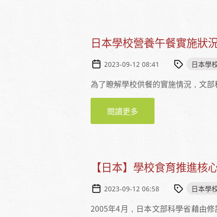
日本學校營養午餐實施狀況調
日本學
2023-09-12 08:41
為了瞭解學校供餐的實施情況，文部
閱讀更多
關於日本學校營養午餐實
【日本】學校食育推進核
日本學
2023-09-12 06:58
2005年4月，日本文部科學省藉