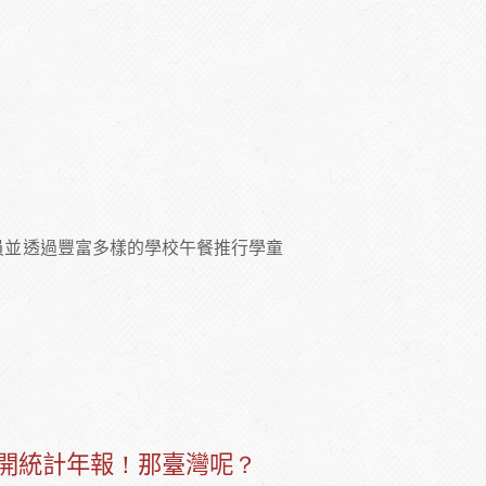
人員並透過豐富多樣的學校午餐推行學童
開統計年報！那臺灣呢？