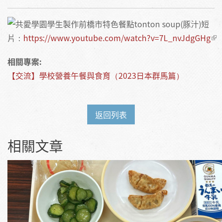
共愛學園學生製作前橋市特色餐點tonton soup(豚汁)短
片：
https://www.youtube.com/watch?v=7L_nvJdgGHg
相關專案:
【交流】學校營養午餐與食育（2023日本群馬篇）
返回列表
相關文章