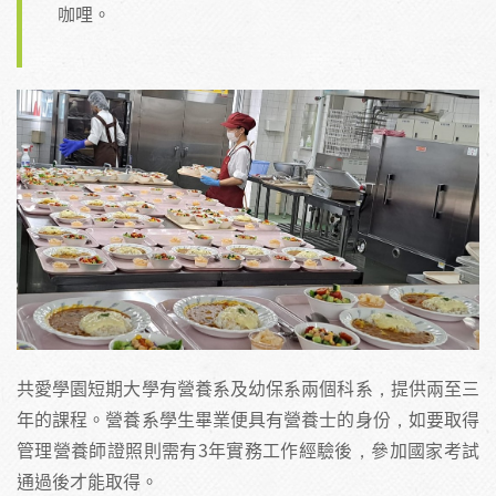
咖哩。
共愛學園短期大學有營養系及幼保系兩個科系，提供兩至三
年的課程。營養系學生畢業便具有營養士的身份，如要取得
管理營養師證照則需有3年實務工作經驗後，參加國家考試
通過後才能取得。