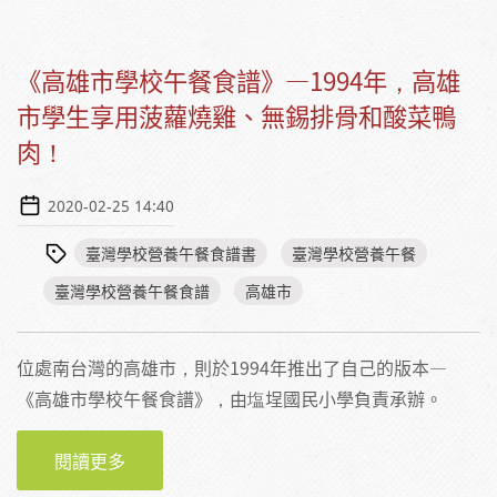
《高雄市學校午餐食譜》—1994年，高雄
市學生享用菠蘿燒雞、無錫排骨和酸菜鴨
肉！
2020-02-25 14:40
臺灣學校營養午餐食譜書
臺灣學校營養午餐
臺灣學校營養午餐食譜
高雄市
位處南台灣的高雄市，則於1994年推出了自己的版本—
《高雄市學校午餐食譜》，由塩埕國民小學負責承辦。
閱讀更多
關於《高雄市學校午餐食譜》—1994年，高雄
市學生享用菠蘿燒雞、無錫排骨和酸菜鴨肉！