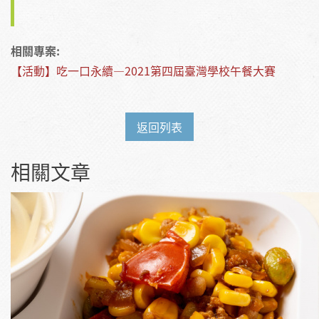
相關專案:
【活動】吃一口永續—2021第四屆臺灣學校午餐大賽
返回列表
相關文章