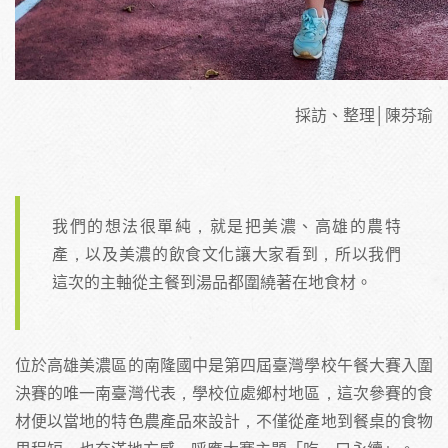
採訪、整理│陳芬瑜
我們的想法很單純，就是把美濃、高雄的農特
產，以及美濃的飲食文化讓大家看到，所以我們
這次的主軸從主餐到湯品都圍繞著在地食材。
位於高雄美濃區的南隆國中是第四屆臺灣學校午餐大賽入圍
決賽的唯一南臺灣代表，學校位處鄉村地區，這次參賽的食
材便以當地的特色農產品來設計，不僅從產地到餐桌的食物