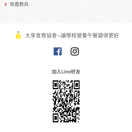
食農教具
大享食育協會─讓學校營養午餐變得更好
加入Line好友