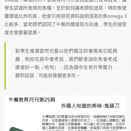
學生認識所食用的魚種。至於如何讓老師知道蒸、烤的魚營
養價值比炸的高，他會引用研究資料說明清蒸的魚omega 3
比較多，當老師們認同了午餐的價值與方向後，學生的接受
度也會跟著提高。
對學生推廣當然也要以他們關注的事情來引起興
趣，例如在高中會考前，我們都會說吃魚會考成
績會好一點（哈哈），因為國中生有升學壓力，
聽到這個，可能就會願意多吃。