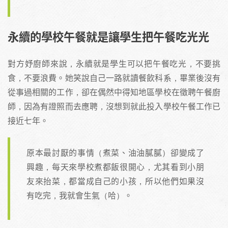
永續的學校午餐就是讓學生把午餐吃光光
對方妤廚師來說，永續就是學生可以把午餐吃光，不要挑
食，不要浪費。她笑說自己一路就讀餐飲科系，畢業後沒有
從事過相關的工作，卻在偶然中得知地區學校在徵聘午餐廚
師，因為有證照而去應聘，沒想到就此投入學校午餐工作已
接近七年。
原本最討厭的事情（煮菜、油油膩膩）卻變成了
興趣，每天來學校煮都飯很開心，尤其看到小朋
友來抬菜，都當成自己的小孩，所以他們如果沒
有吃完，我就會生氣（哈）。