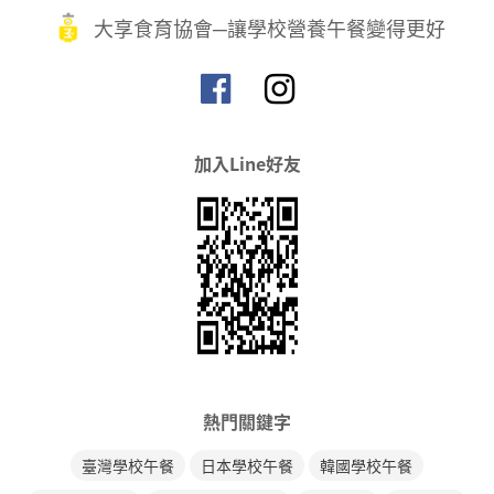
大享食育協會─讓學校營養午餐變得更好
加入Line好友
熱門關鍵字
臺灣學校午餐
日本學校午餐
韓國學校午餐