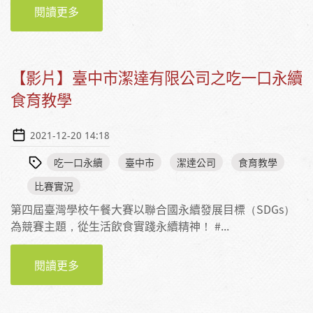
閱讀更多
【影片】臺中市潔達有限公司之吃一口永續料
理實作
【影片】臺中市潔達有限公司之吃一口永續
食育教學
2021-12-20 14:18
吃一口永續
臺中市
潔達公司
食育教學
比賽實況
第四屆臺灣學校午餐大賽以聯合國永續發展目標（SDGs）
為競賽主題，從生活飲食實踐永續精神！ #...
閱讀更多
【影片】臺中市潔達有限公司之吃一口永續食
育教學