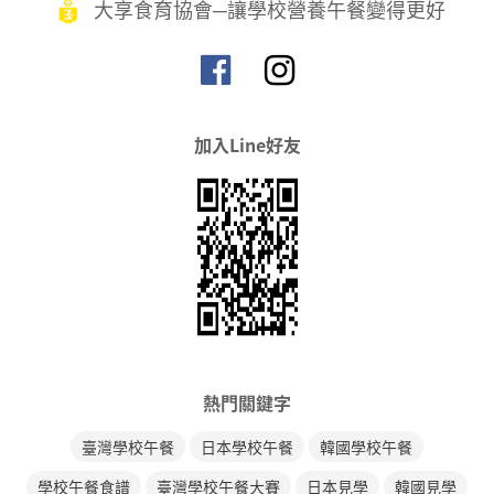
大享食育協會─讓學校營養午餐變得更好
加入Line好友
熱門關鍵字
臺灣學校午餐
日本學校午餐
韓國學校午餐
學校午餐食譜
臺灣學校午餐大賽
日本見學
韓國見學