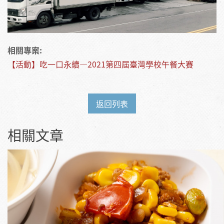
相關專案:
【活動】吃一口永續—2021第四屆臺灣學校午餐大賽
返回列表
相關文章