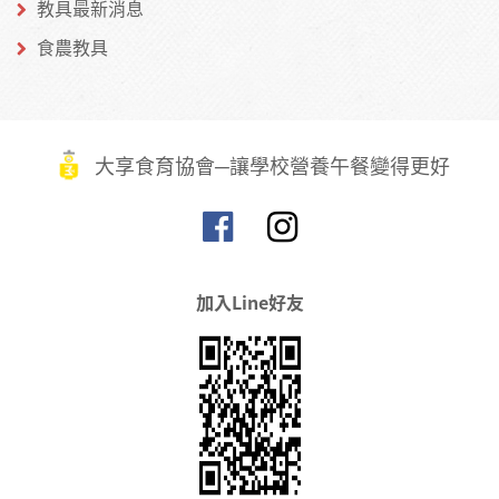
教具最新消息
食農教具
大享食育協會─讓學校營養午餐變得更好
加入Line好友