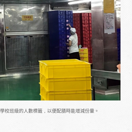
學校班級的人數標籤，以便配膳時能增減份量。