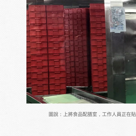
圖說：上將食品配膳室，工作人員正在貼