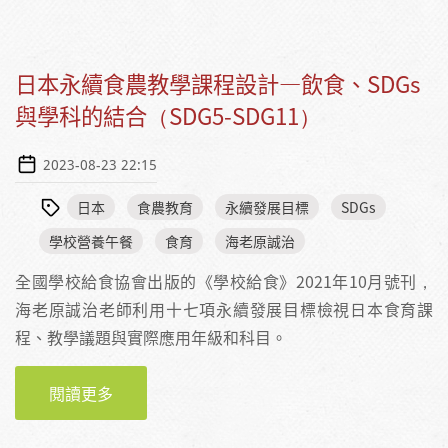
日本永續食農教學課程設計—飲食、SDGs
與學科的結合（SDG5-SDG11）
2023-08-23 22:15
日本
食農教育
永續發展目標
SDGs
學校營養午餐
食育
海老原誠治
全國學校給食協會出版的《學校給食》2021年10月號刊，
海老原誠治老師利用十七項永續發展目標檢視日本食育課
程、教學議題與實際應用年級和科目。
閱讀更多
關於日本永續食農教學課程設計—飲食、SDGS
與學科的結合（SDG5-SDG11）