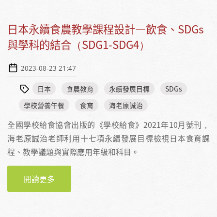
日本永續食農教學課程設計—飲食、SDGs
與學科的結合（SDG1-SDG4）
2023-08-23 21:47
日本
食農教育
永續發展目標
SDGs
學校營養午餐
食育
海老原誠治
全國學校給食協會出版的《學校給食》2021年10月號刊，
海老原誠治老師利用十七項永續發展目標檢視日本食育課
程、教學議題與實際應用年級和科目。
閱讀更多
關於日本永續食農教學課程設計—飲食、SDGS
與學科的結合（SDG1-SDG4）