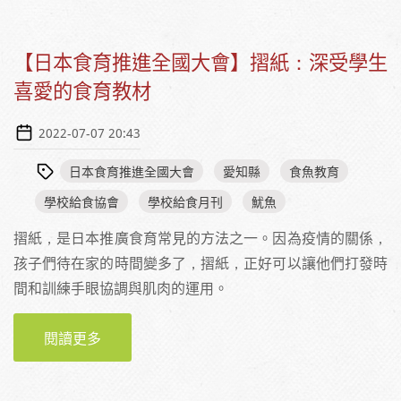
【日本食育推進全國大會】摺紙：深受學生
喜愛的食育教材
2022-07-07 20:43
日本食育推進全國大會
愛知縣
食魚教育
學校給食協會
學校給食月刊
魷魚
摺紙，是日本推廣食育常見的方法之一。因為疫情的關係，
孩子們待在家的時間變多了，摺紙，正好可以讓他們打發時
間和訓練手眼協調與肌肉的運用。
閱讀更多
關於【日本食育推進全國大會】摺紙：深受學
生喜愛的食育教材