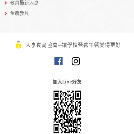
教具最新消息
食農教具
大享食育協會─讓學校營養午餐變得更好
加入Line好友