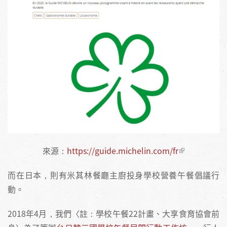
來源：
https://guide.michelin.com/fr
而在日本，則有米其林餐廳主廚投身學校營養午餐倡議行
動。
2018年4月，我們〈註：學校午餐22計畫、大享食育協會前