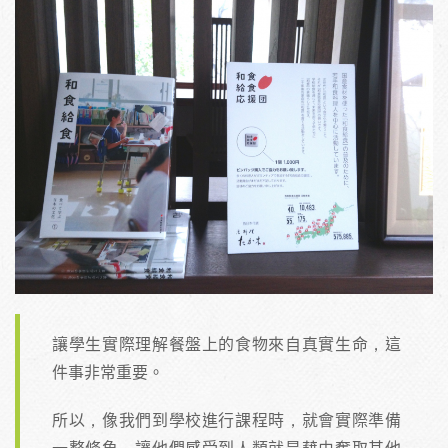
讓學生實際理解餐盤上的食物來自真實生命，這
件事非常重要。
所以，像我們到學校進行課程時，就會實際準備
一整條魚，讓他們感受到人類就是藉由奪取其他