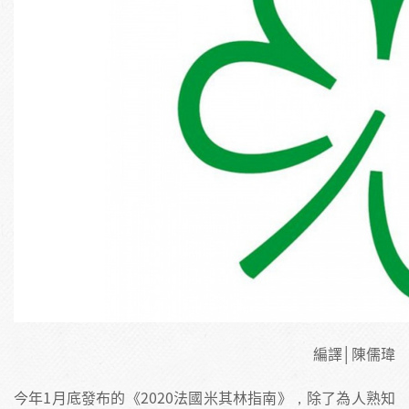
編譯│陳儒瑋
今年1月底發布的《2020法國米其林指南》，除了為人熟知