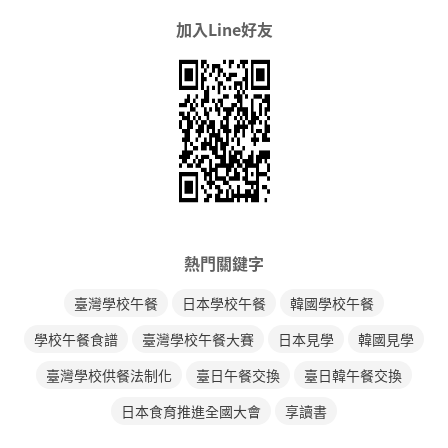
加入Line好友
熱門關鍵字
臺灣學校午餐
日本學校午餐
韓國學校午餐
學校午餐食譜
臺灣學校午餐大賽
日本見學
韓國見學
臺灣學校供餐法制化
臺日午餐交換
臺日韓午餐交換
日本食育推進全國大會
享讀書