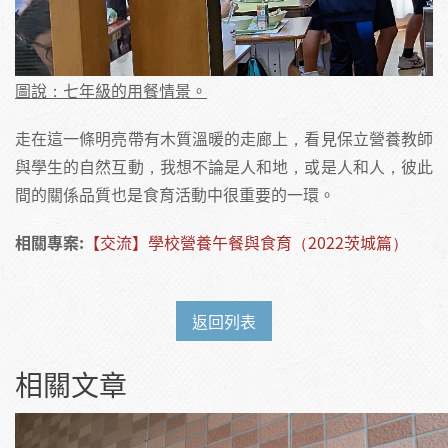
圖說：七年級的用餐情景。
走在這一條明亮帶有木質溫暖的走廊上，看見保立營養教師
與學生的自然互動，我想不論是人和地，或是人和人，彼此
間的關係品質也是食育活動中很重要的一環。
相關專案:
【交流】學校營養午餐與食育（2022茨城篇）
返回列表
相關文章