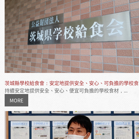
茨城縣學校給食會：安定地提供安全、安心、可負擔的學校食
持續安定地提供安全、安心、便宜可負擔的學校食材，...
MORE