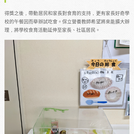
得獎之後，帶動居民和家長對食育的支持，更有家長好奇學
校的午餐因而舉辦試吃會。保立營養教師希望將來能擴大辦
理，將學校食育活動延伸至家長、社區居民。