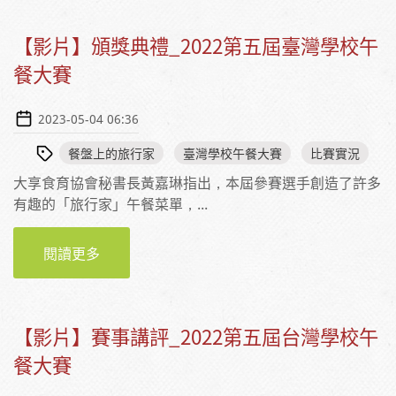
【影片】頒獎典禮_2022第五屆臺灣學校午
餐大賽
2023-05-04 06:36
餐盤上的旅行家
臺灣學校午餐大賽
比賽實況
大享食育協會秘書長黃嘉琳指出，本屆參賽選手創造了許多
有趣的「旅行家」午餐菜單，...
閱讀更多
【影片】頒獎典禮_2022第五屆臺灣學校午餐大
賽
【影片】賽事講評_2022第五屆台灣學校午
餐大賽