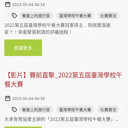
2023-05-04 06:34
餐盤上的旅行家
臺灣學校午餐大賽
比賽實況
2022第五屆臺灣學校午餐大賽冠軍得主，到底獎落誰
家？！來看緊張刺激的評審過程！
閱讀更多
【影片】賽事講評_2022第五屆台灣學校午餐大
賽
【影片】賽前直擊_2022第五屆臺灣學校午
餐大賽
2023-05-04 06:30
餐盤上的旅行家
臺灣學校午餐大賽
比賽實況
大享食育協會主辦的「2022第五屆臺灣學校午餐大賽」...