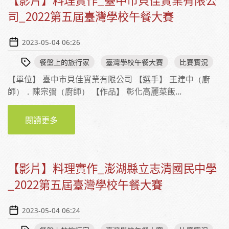
司_2022第五屆臺灣學校午餐大賽
2023-05-04 06:26
餐盤上的旅行家
臺灣學校午餐大賽
比賽實況
【單位】 臺中市貝佳實業有限公司 【選手】 王建中（廚
師）．陳宗彌（廚師） 【作品】 彰化高麗菜飯...
閱讀更多
【影片】料理實作_臺中市貝佳實業有限公司
_2022第五屆臺灣學校午餐大賽
【影片】料理實作_澎湖縣立志清國民中學
_2022第五屆臺灣學校午餐大賽
2023-05-04 06:24