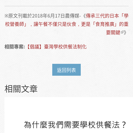
※原文刊載於2018年6月17日農傳媒-《
傳承三代的日本「學
校營養師」，讓午餐不僅只是伙食，更是「食育推廣」的重
要關鍵
》
相關專案:
【倡議】臺灣學校供餐法制化
返回列表
相關文章