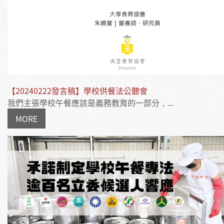
【20240222發言稿】學校供餐法公聽會
我們主張學校午餐應該是義務教育的一部分，...
MORE