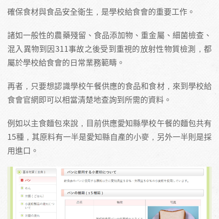
確保食材與食品安全衛生，是學校給食會的重要工作。
諸如一般性的農藥殘留、食品添加物、重金屬、細菌檢查、
混入異物到因311事故之後受到重視的放射性物質檢測，都
屬於學校給食會的日常業務範疇。
再者，只要想認識學校午餐供應的食品和食材，來到學校給
食會官網即可以相當清楚地查詢到所需的資料。
例如以主食麵包來說，目前供應愛知縣學校午餐的麵包共有
15種，其原料有一半是愛知縣自產的小麥，另外一半則是採
用進口。