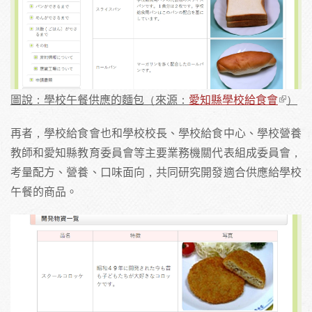
圖說：學校午餐供應的麵包（來源：
愛知縣學校給食會
）
再者，學校給食會也和學校校長、學校給食中心、學校營養
教師和愛知縣教育委員會等主要業務機關代表組成委員會，
考量配方、營養、口味面向，共同研究開發適合供應給學校
午餐的商品。