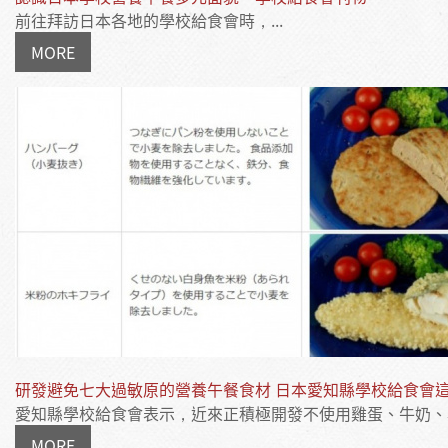
前往拜訪日本各地的學校給食會時，...
MORE
研發避免七大過敏原的營養午餐食材 日本愛知縣學校給食會
愛知縣學校給食會表示，近來正積極開發不使用雞蛋、牛奶、小麥
MORE