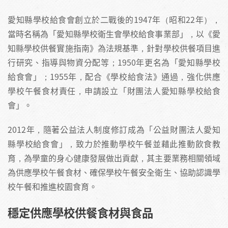
愛知縣學校給食會創立於二戰後的1947年（昭和22年），
當時名稱為「愛知縣學校衛生會學校給食事業部」，以《愛
知縣學校供餐實施指南》為法規基準，針對學校供餐項目進
行研究、指導與物資分配等；1950年更名為「愛知縣學校
給食會」；1955年，配合《學校給食法》通過，強化供應
學校午餐食材責任，申請設立「財團法人愛知縣學校給食
會」。
2012年，隨著公益法人制度修訂成為「公益財團法人愛知
縣學校給食會」，致力於推動學校午餐並藉此推動飲食教
育，為學童的身心健康發展做出貢獻，其主要業務相關領域
為供應學校午餐食材、確保學校午餐安全衛生、協助認識學
校午餐和推進校園食育。
穩定供應學校供餐食材與食品