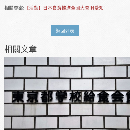
相關專案:
【活動】日本食育推進全國大會IN愛知
返回列表
相關文章