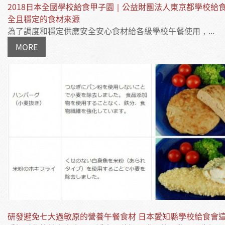
2018日本全國學校給食甲子園｜公益財團法人東京都學校給食
全且穩定的食材來源
為了調度和穩定供應安全安心食材給各級學校午餐使用，...
MORE
研發避免七大過敏原的營養午餐食材 日本愛知縣學校給食會