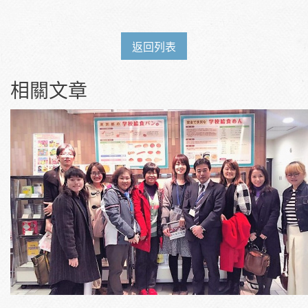
返回列表
相關文章