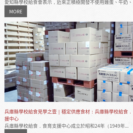
愛知縣學校給食會表示，近來正積極開發不使用雞蛋、牛奶、小麥
MORE
兵庫縣學校給食見學之壹｜穩定供應食材：兵庫縣學校給食．
援中心
兵庫縣學校給食．食育支援中心成立於昭和24年（1949年...