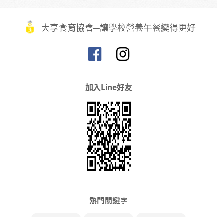
大享食育協會─讓學校營養午餐變得更好
加入Line好友
熱門關鍵字