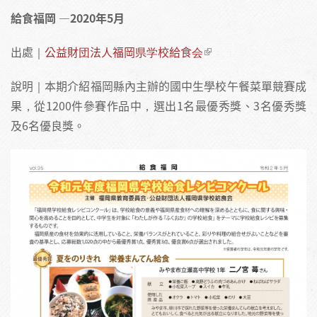
給食福岡​ ​—2020年5月
出處｜
公益財団法人福岡県学校給食会
說明｜本期介紹福岡縣內主辦的國中生學校午餐菜單競賽成
果，從1200件參賽作品中，選出1名最優秀獎、3名優秀獎
及6名優良獎。