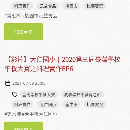
料理實作
沅益食品
桃園市
比賽實況
#第七棒 #桃園市沅益食品
閱讀更多
【影片】沅益食品｜2020第三屆臺灣學校午餐
大賽之料理實作EP7
【影片】大仁國小｜2020第三屆臺灣學校
午餐大賽之料理實作EP6
2021-07-08 23:05
臺灣學校午餐大賽
我和學校午餐有過節
料理實作
大仁國小
臺中市
比賽實況
#第六棒 #台中市大仁國小