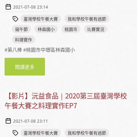
2021-07-08 23:14
臺灣學校午餐大賽
我和學校午餐有過節
端午節
林森國小
桃園市
比賽實況
料理實作
#第八棒 #桃園市中壢區林森國小
閱讀更多
【影片】林森國小｜2020第三屆臺灣學校午餐
大賽之料理實作EP8
【影片】沅益食品｜2020第三屆臺灣學校
午餐大賽之料理實作EP7
2021-07-08 23:11
臺灣學校午餐大賽
我和學校午餐有過節