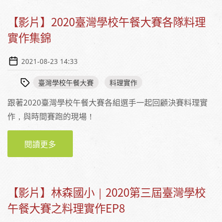
【影片】2020臺灣學校午餐大賽各隊料理
實作集錦
2021-08-23 14:33
臺灣學校午餐大賽
料理實作
跟著2020臺灣學校午餐大賽各組選手一起回顧決賽料理實
作，與時間賽跑的現場！
閱讀更多
關於【影片】2020臺灣學校午餐大賽各隊料理
實作集錦
【影片】林森國小｜2020第三屆臺灣學校
午餐大賽之料理實作EP8