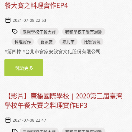
餐大賽之料理實作EP4
2021-07-08 22:53
臺灣學校午餐大賽
我和學校午餐有過節
料理實作
食家安
臺北市
比賽實況
#第四棒 #台北市食家安飲食文化股份有限公司
閱讀更多
【影片】食家安｜2020第三屆臺灣學校午餐大
賽之料理實作EP4
【影片】康橋國際學校｜2020第三屆臺灣
學校午餐大賽之料理實作EP3
2021-07-08 22:47
臺灣學校午餐大賽
我和學校午餐有過節