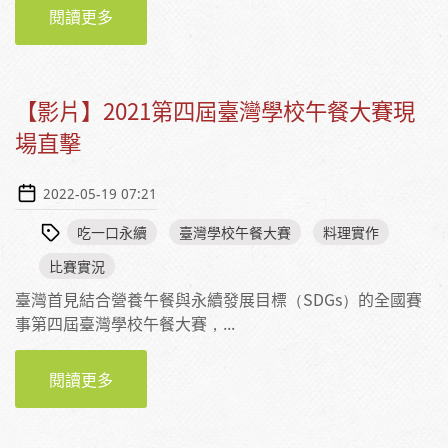
閱讀更多
【影片】臺中市貝佳實業之吃一口永續料理實
作
【影片】2021第四屆臺灣學校午餐大賽現
場直擊
2022-05-19 07:21
吃一口永續
臺灣學校午餐大賽
料理實作
比賽實況
臺灣首見結合營養午餐與永續發展目標（SDGs）的全國賽
事第四屆臺灣學校午餐大賽，...
閱讀更多
【影片】2021第四屆臺灣學校午餐大賽現場直
擊