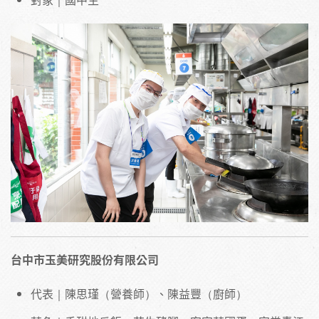
台中市玉美研究股份有限公司
代表｜陳思瑾（營養師）、陳益豐（廚師）