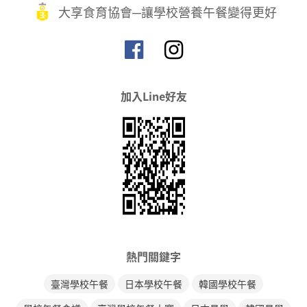
大享食育協會─讓學校營養午餐變得更好
加入Line好友
熱門關鍵字
臺灣學校午餐
日本學校午餐
韓國學校午餐