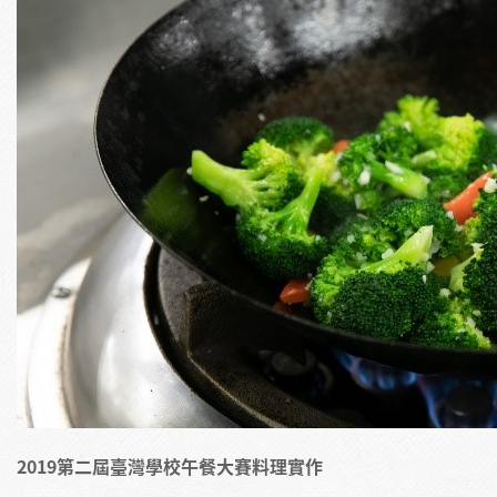
2019第二屆臺灣學校午餐大賽料理實作