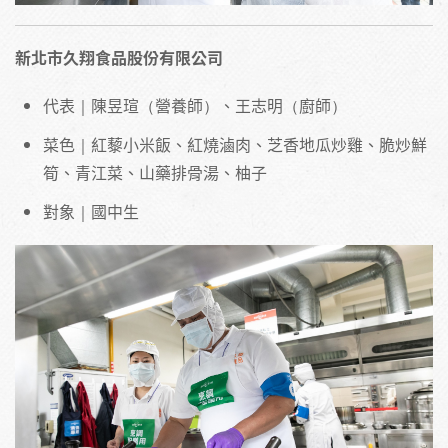
新北市久翔食品股份有限公司
代表｜陳昱瑄（營養師）、王志明（廚師）
菜色｜紅藜小米飯、紅燒滷肉、芝香地瓜炒雞、脆炒鮮
筍、青江菜、山藥排骨湯、柚子
對象｜國中生