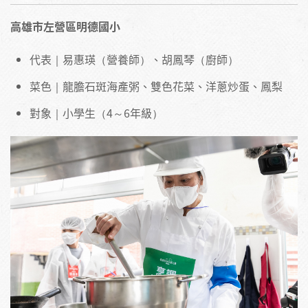
高雄市左營區明德國小
代表｜易惠瑛（營養師）、胡鳳琴（廚師）
菜色｜龍膽石斑海產粥、雙色花菜、洋蔥炒蛋、鳳梨
對象｜小學生（4～6年級）