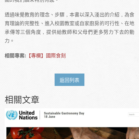
透過味覺教育的理念、步驟，本書以深入淺出的介紹，為食
育理論的完整性、進入校園教室或自家廚房的可行性、在地
承傳等三個角度，提供給教師和父母們更多努力下去的動
力。
相關專案:
【專欄】國際食刻
返回列表
相關文章