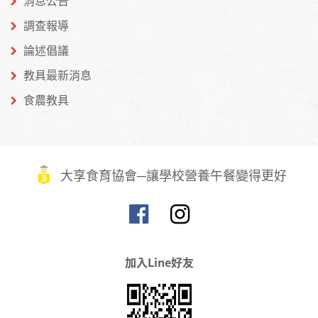
消息公告
調查報導
論述倡議
教具最新消息
食農教具
大享食育協會─讓學校營養午餐變得更好
加入Line好友