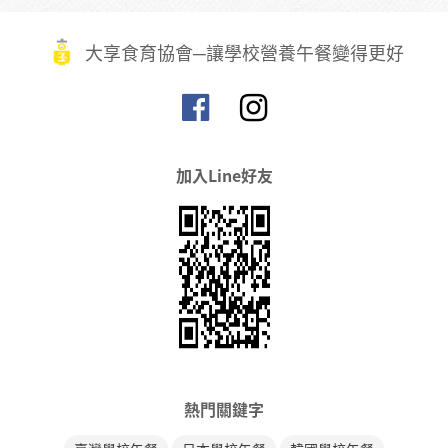
大享食育協會─讓學校營養午餐變得更好
加入Line好友
熱門關鍵字