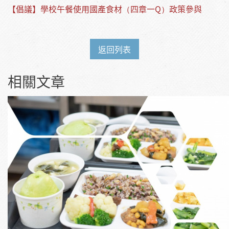
【倡議】學校午餐使用國產食材（四章一Q）政策參與
返回列表
相關文章