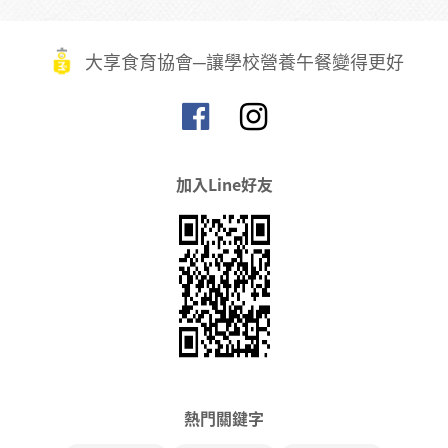
大享食育協會─讓學校營養午餐變得更好
加入Line好友
熱門關鍵字