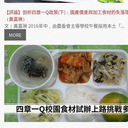
【評論】剖析四章一Q政策(下)：國產價差與加工食材的失落
（黃嘉琳）
文｜黃嘉琳 2016年中，由農委會主導學校午餐採用本土「...
MORE