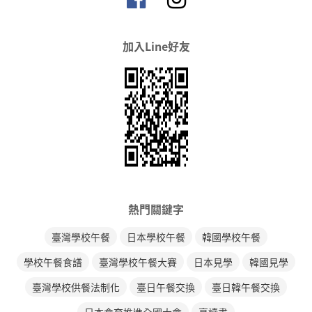
加入Line好友
熱門關鍵字
臺灣學校午餐
日本學校午餐
韓國學校午餐
學校午餐食譜
臺灣學校午餐大賽
日本見學
韓國見學
臺灣學校供餐法制化
臺日午餐交換
臺日韓午餐交換