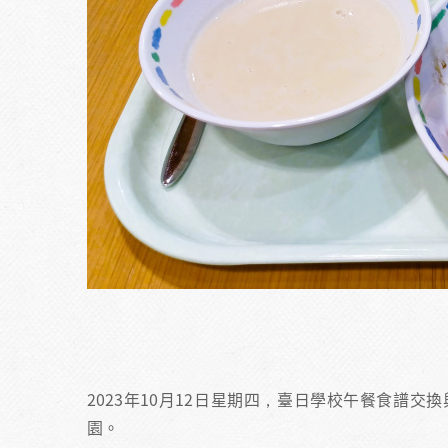
2023年10月12日星期四，臺日學校午餐食譜
園。