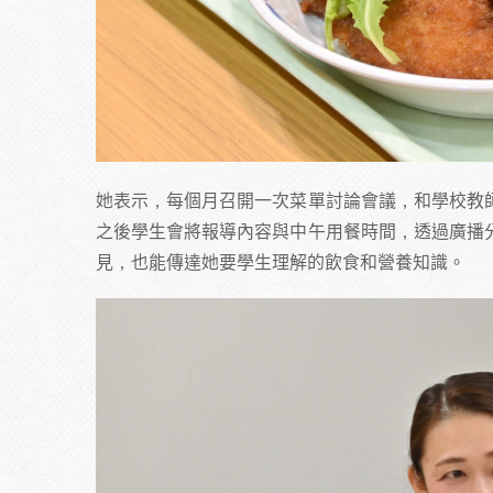
她表示，每個月召開一次菜單討論會議，和學校教
之後學生會將報導內容與中午用餐時間，透過廣播
見，也能傳達她要學生理解的飲食和營養知識。