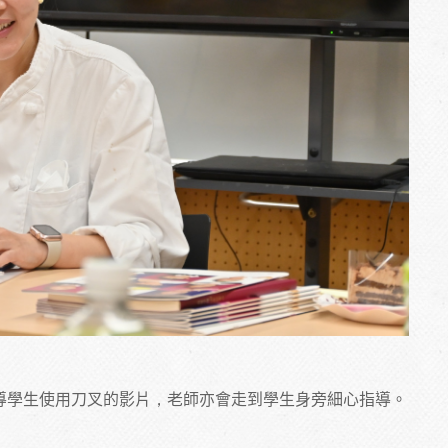
導學生使用刀叉的影片，老師亦會走到學生身旁細心指導。