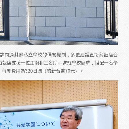
詢問過其他私立學校的備餐機制，多數建議直接與飯店合
由飯店支援一位主廚和三名助手進駐學校廚房，搭配一名學
每餐費用為320日圓（約新台幣70元）。