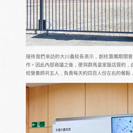
接待我們來訪的大川義校長表示，創校籌備期間曾
作。因此內部商議之後，便與群馬皇家飯店簽約，
校營養師共五人，負責每天約四百人份左右的餐點，