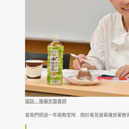
圖說：後藤恵營養師
當我們經過一年級教室時，剛好看見螢幕播放著教