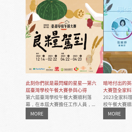
此刻你們就是最閃耀的星星―第六
暗地付出的英
屆臺灣學校午餐大賽參與心得
大賽暨全家料
第六屆臺灣學校午餐大賽順利落
2023全家
幕，在本屆大賽擔任工作人員，...
校午餐大賽順利
MORE
MORE