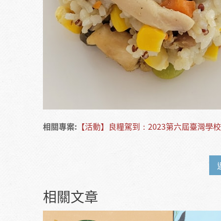
相關專案:
【活動】良糧駕到：2023第六屆臺灣學
相關文章