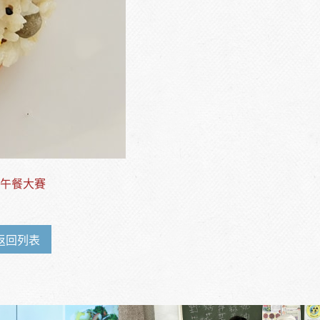
校午餐大賽
返回列表