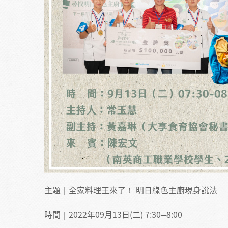
主題｜全家料理王來了！ 明日綠色主廚現身說法
時間｜2022年09月13日(二) 7:30─8:00