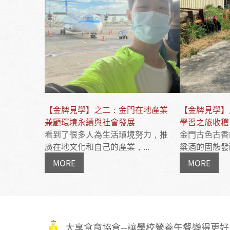
【金牌見學】之二：金門在地產業
【金牌見學】
兼顧環境永續與社會發展
學習之旅收穫
看到了很多人為生活環境努力，推
金門古色古香
廣在地文化和自己的產業，...
粱酒的固態發酵
MORE
MORE
大享食育協會─讓學校營養午餐變得更好