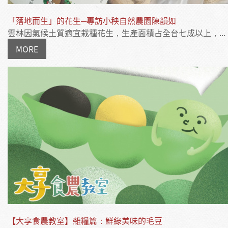
「落地而生」的花生─專訪小秧自然農園陳韻如
雲林因氣候土質適宜栽種花生，生產面積占全台七成以上，...
MORE
【大享食農教室】雜糧篇：鮮綠美味的毛豆