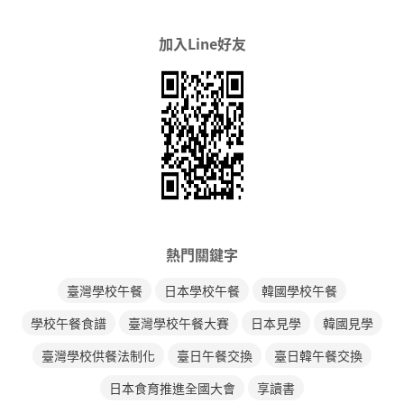
加入Line好友
熱門關鍵字
臺灣學校午餐
日本學校午餐
韓國學校午餐
學校午餐食譜
臺灣學校午餐大賽
日本見學
韓國見學
臺灣學校供餐法制化
臺日午餐交換
臺日韓午餐交換
日本食育推進全國大會
享讀書