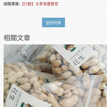
相關專案:
【行動】大享食農教室
返回列表
相關文章