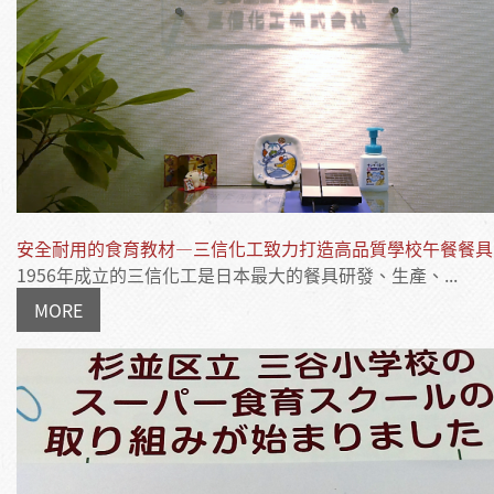
安全耐用的食育教材—三信化工致力打造高品質學校午餐餐具
1956年成立的三信化工是日本最大的餐具研發、生產、...
MORE