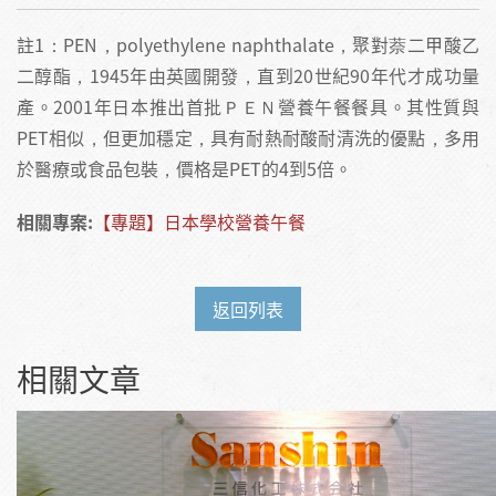
註1：PEN，polyethylene naphthalate，聚對萘二甲酸乙
二醇酯，1945年由英國開發，直到20世紀90年代才成功量
產。2001年日本推出首批ＰＥＮ營養午餐餐具。其性質與
PET相似，但更加穩定，具有耐熱耐酸耐清洗的優點，多用
於醫療或食品包裝，價格是PET的4到5倍。
相關專案:
【專題】日本學校營養午餐
返回列表
相關文章