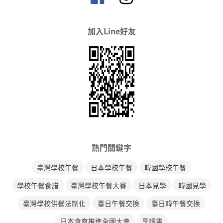
加入Line好友
熱門關鍵字
臺灣學校午餐
日本學校午餐
韓國學校午餐
學校午餐食譜
臺灣學校午餐大賽
日本見學
韓國見學
臺灣學校供餐法制化
臺日午餐交換
臺日韓午餐交換
日本食育推進全國大會
享讀書