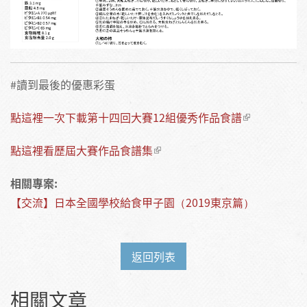
#讀到最後的優惠彩蛋
點這裡一次下載第十四回大賽12組優秀作品食譜
點這裡看歷屆大賽作品食譜集
相關專案:
【交流】日本全國學校給食甲子園（2019東京篇）
返回列表
相關文章