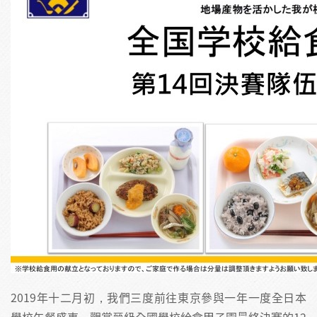
2019年十二月初，我們三度前往東京參與一年一度全日本