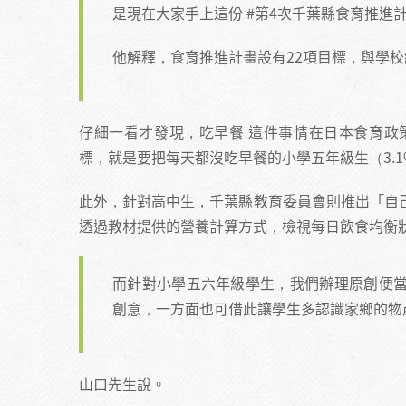
是現在大家手上這份 #第4次千葉縣食育推進計畫
他解釋，食育推進計畫設有22項目標，與學校
仔細一看才發現，吃早餐 這件事情在日本食育政
標，就是要把每天都沒吃早餐的小學五年級生（3.1%
此外，針對高中生，千葉縣教育委員會則推出「自
透過教材提供的營養計算方式，檢視每日飲食均衡
而針對小學五六年級學生，我們辦理原創便
創意，一方面也可借此讓學生多認識家鄉的物
山口先生說。