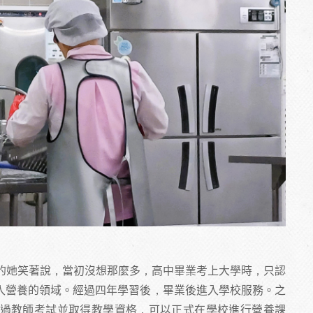
歷的她笑著說，當初沒想那麼多，高中畢業考上大學時，只認
入營養的領域。經過四年學習後，畢業後進入學校服務。之
過教師考試並取得教學資格，可以正式在學校進行營養課