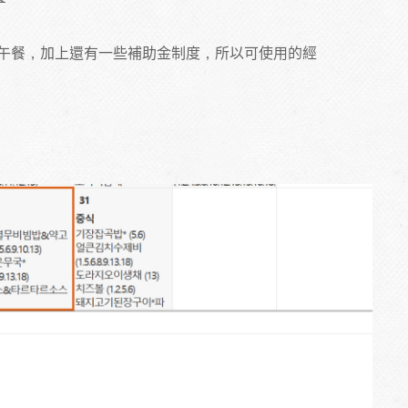
午餐，加上還有一些補助金制度，所以可使用的經