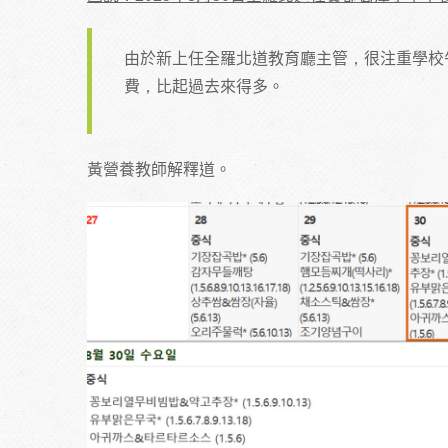
由於新上任全羅北道教育廳主管，很注重學校
費，比起過去來得多。
黃營養教師解釋道。