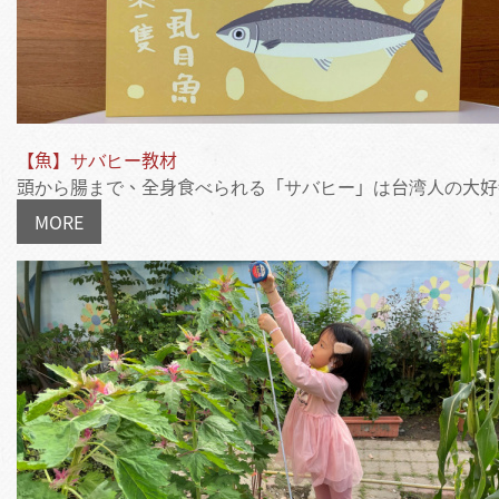
【魚】サバヒー教材
頭から腸まで、全身食べられる「サバヒー」は台湾人の大好物。
MORE