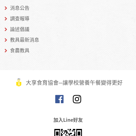
消息公告
調查報導
論述倡議
教具最新消息
食農教具
大享食育協會─讓學校營養午餐變得更好
加入Line好友