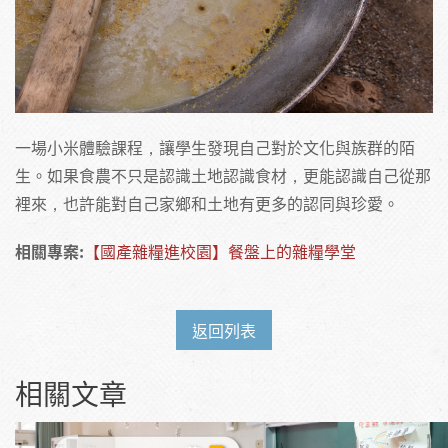
一場小米體驗課程，讓學生發現自己對於文化與族群的陌
生。如果食農不只是認識土地認識食材，更能認識自己從那
裡來，也許能對自己家鄉和土地有更多的認同與珍愛。
相關專案:
【國產雜糧進校園】餐盤上的雜糧學堂
返回列表
相關文章