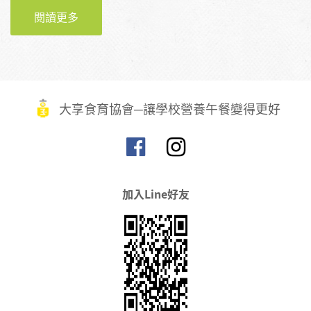
閱讀更多
關於從農產國家隊到後疫情時代的永續飲食對
策
大享食育協會─讓學校營養午餐變得更好
加入Line好友