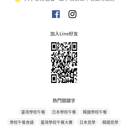
加入Line好友
熱門關鍵字
臺灣學校午餐
日本學校午餐
韓國學校午餐
學校午餐食譜
臺灣學校午餐大賽
日本見學
韓國見學