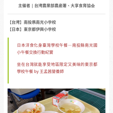
主催者｜台湾農業部農産署、大享食育協会
【台湾】南投県南光小学校
【日本】東京都伊興小学校
日本洋食化身臺灣學校午餐—南投縣南光國
小午餐交換行動紀實
坐在台灣就能享受地區限定又美味的東京都
學校午餐 by 王孟茜營養師