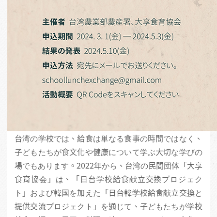
台湾の学校では、給食は単なる食事の時間ではなく、
子どもたちが食文化や健康について学ぶ大切な学びの
場でもあります。2022年から、台湾の民間団体「大享
食育協会」は、「日台学校給食献立交換プロジェク
ト」および韓国を加えた「日台韓学校給食献立交換と
提供交流プロジェクト」を通じて、子どもたちが学校